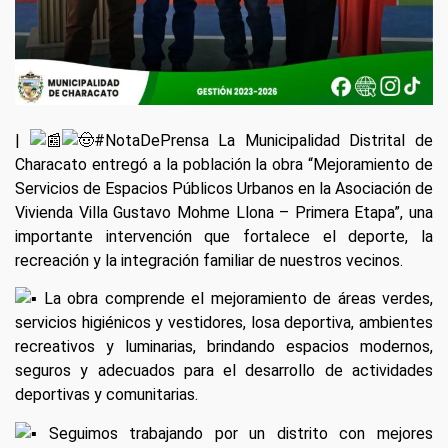
|
#NotaDePrensa
La Municipalidad Distrital de
Characato entregó a la población la obra “Mejoramiento de
Servicios de Espacios Públicos Urbanos en la Asociación de
Vivienda Villa Gustavo Mohme Llona – Primera Etapa”, una
importante intervención que fortalece el deporte, la
recreación y la integración familiar de nuestros vecinos.
La obra comprende el mejoramiento de áreas verdes,
servicios higiénicos y vestidores, losa deportiva, ambientes
recreativos y luminarias, brindando espacios modernos,
seguros y adecuados para el desarrollo de actividades
deportivas y comunitarias.
Seguimos trabajando por un distrito con mejores