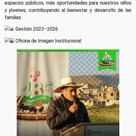
espacios públicos, más oportunidades para nuestros niños
y jóvenes, contribuyendo al bienestar y desarrollo de las
familias.
Gestión 2023–2026
Oficina de Imagen Institucional