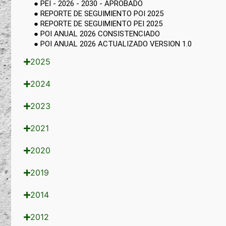
Publica
● PEI - 2026 - 2030 - APROBADO
● REPORTE DE SEGUIMIENTO POI 2025
● REPORTE DE SEGUIMIENTO PEI 2025
● POI ANUAL 2026 CONSISTENCIADO
● POI ANUAL 2026 ACTUALIZADO VERSION 1.0
2025
2024
2023
2021
2020
2019
2014
2012