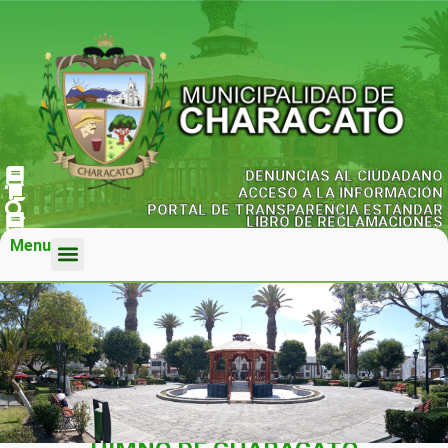
DENUNCIAS AL CIUDADANO
ACCESO A LA INFORMACIÓN
PORTAL DE TRANSPARENCIA ESTÁNDAR
LIBRO DE RECLAMACIONES
Menu