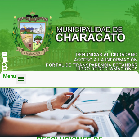
DENUNCIAS AL CIUDADANO
ACCESO A LA INFORMACIÓN
PORTAL DE TRANSPARENCIA ESTÁNDAR
LIBRO DE RECLAMACIONES
Menu