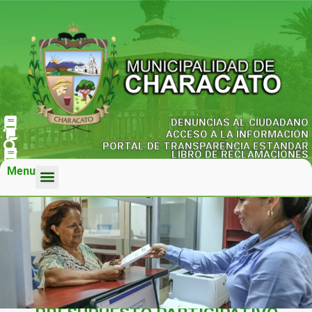
DENUNCIAS AL CIUDADANO
ACCESO A LA INFORMACIÓN
PORTAL DE TRANSPARENCIA ESTÁNDAR
LIBRO DE RECLAMACIONES
Menu