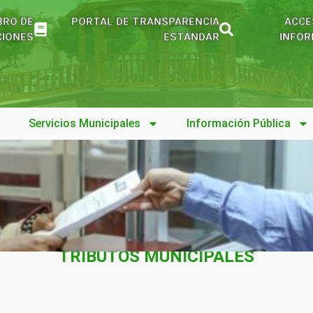
BRO DE
PORTAL DE TRANSPARENCIA
ACCE
IONES
ESTÁNDAR
INFOR
Servicios Municipales
Información Pública
TRIBUTOS MUNICIPALES