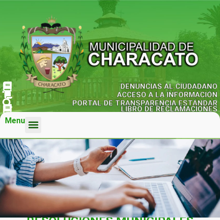
DENUNCIAS AL CIUDADANO
ACCESO A LA INFORMACIÓN
PORTAL DE TRANSPARENCIA ESTÁNDAR
LIBRO DE RECLAMACIONES
Menu