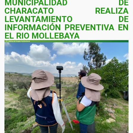
MUNICIPALIDAD DE
CHARACATO REALIZA
Noticias
LEVANTAMIENTO DE
INFORMACIÓN PREVENTIVA EN
EL RIO MOLLEBAYA