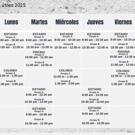
 útiles 2025.