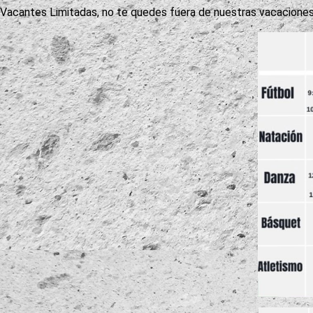
Vacantes Limitadas, no te quedes fuera de nuestras vacaciones