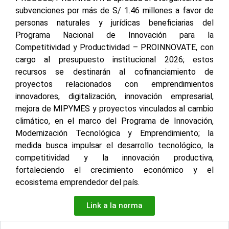
subvenciones por más de S/ 1.46 millones a favor de
personas naturales y jurídicas beneficiarias del
Programa Nacional de Innovación para la
Competitividad y Productividad – PROINNOVATE, con
cargo al presupuesto institucional 2026; estos
recursos se destinarán al cofinanciamiento de
proyectos relacionados con emprendimientos
innovadores, digitalización, innovación empresarial,
mejora de MIPYMES y proyectos vinculados al cambio
climático, en el marco del Programa de Innovación,
Modernización Tecnológica y Emprendimiento; la
medida busca impulsar el desarrollo tecnológico, la
competitividad y la innovación productiva,
fortaleciendo el crecimiento económico y el
ecosistema emprendedor del país.
Link a la norma