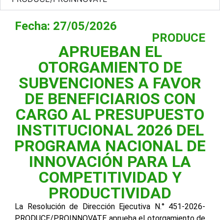
Fecha: 27/05/2026
PRODUCE
APRUEBAN EL
OTORGAMIENTO DE
SUBVENCIONES A FAVOR
DE BENEFICIARIOS CON
CARGO AL PRESUPUESTO
INSTITUCIONAL 2026 DEL
PROGRAMA NACIONAL DE
INNOVACIÓN PARA LA
COMPETITIVIDAD Y
PRODUCTIVIDAD
La Resolución de Dirección Ejecutiva N.° 451-2026-
PRODUCE/PROINNOVATE aprueba el otorgamiento de