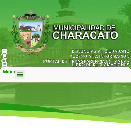
DENUNCIAS AL CIUDADANO
ACCESO A LA INFORMACIÓN
PORTAL DE TRANSPARENCIA ESTÁNDAR
LIBRO DE RECLAMACIONES
Menu