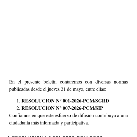
En el presente boletín contaremos con diversas normas
publicadas desde el jueves 21 de mayo, entre ellas:
RESOLUCION N° 001-2026-PCM/SGRD
RESOLUCION N° 007-2026-PCM/SIP
Confiamos en que este esfuerzo de difusión contribuya a una
ciudadanía más informada y participativa.