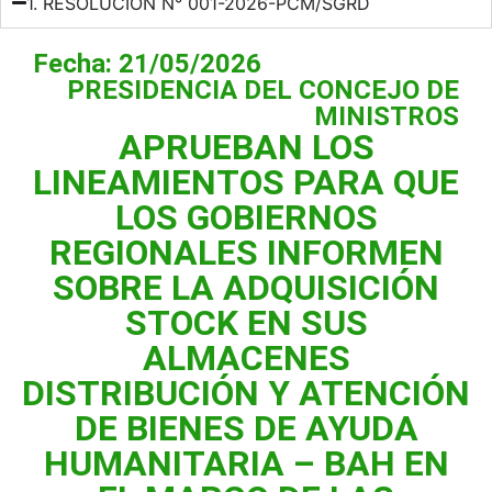
1. RESOLUCION N° 001-2026-PCM/SGRD
Fecha: 21/05/2026
PRESIDENCIA DEL CONCEJO DE
MINISTROS
APRUEBAN LOS
LINEAMIENTOS PARA QUE
LOS GOBIERNOS
REGIONALES INFORMEN
SOBRE LA ADQUISICIÓN
STOCK EN SUS
ALMACENES
DISTRIBUCIÓN Y ATENCIÓN
DE BIENES DE AYUDA
HUMANITARIA – BAH EN