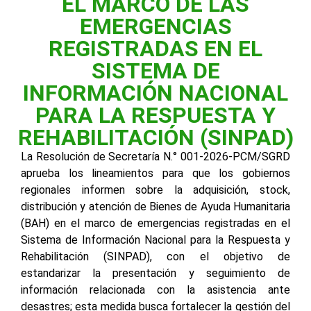
EL MARCO DE LAS
EMERGENCIAS
REGISTRADAS EN EL
SISTEMA DE
INFORMACIÓN NACIONAL
PARA LA RESPUESTA Y
REHABILITACIÓN (SINPAD)
La Resolución de Secretaría N.° 001-2026-PCM/SGRD
aprueba los lineamientos para que los gobiernos
regionales informen sobre la adquisición, stock,
distribución y atención de Bienes de Ayuda Humanitaria
(BAH) en el marco de emergencias registradas en el
Sistema de Información Nacional para la Respuesta y
Rehabilitación (SINPAD), con el objetivo de
estandarizar la presentación y seguimiento de
información relacionada con la asistencia ante
desastres; esta medida busca fortalecer la gestión del