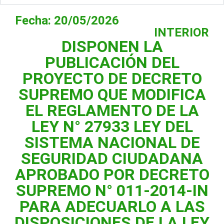
Fecha: 20/05/2026
INTERIOR
DISPONEN LA
PUBLICACIÓN DEL
PROYECTO DE DECRETO
SUPREMO QUE MODIFICA
EL REGLAMENTO DE LA
LEY N° 27933 LEY DEL
SISTEMA NACIONAL DE
SEGURIDAD CIUDADANA
APROBADO POR DECRETO
SUPREMO N° 011-2014-IN
PARA ADECUARLO A LAS
DISPOSICIONES DE LA LEY