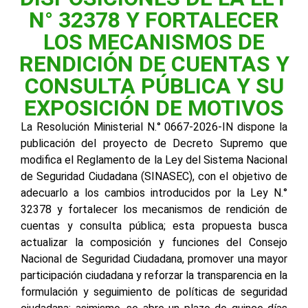
N° 32378 Y FORTALECER
LOS MECANISMOS DE
RENDICIÓN DE CUENTAS Y
CONSULTA PÚBLICA Y SU
EXPOSICIÓN DE MOTIVOS
La Resolución Ministerial N.° 0667-2026-IN dispone la
publicación del proyecto de Decreto Supremo que
modifica el Reglamento de la Ley del Sistema Nacional
de Seguridad Ciudadana (SINASEC), con el objetivo de
adecuarlo a los cambios introducidos por la Ley N.°
32378 y fortalecer los mecanismos de rendición de
cuentas y consulta pública; esta propuesta busca
actualizar la composición y funciones del Consejo
Nacional de Seguridad Ciudadana, promover una mayor
participación ciudadana y reforzar la transparencia en la
formulación y seguimiento de políticas de seguridad