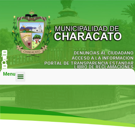
DENUNCIAS AL CIUDADANO
ACCESO A LA INFORMACIÓN
PORTAL DE TRANSPARENCIA ESTÁNDAR
LIBRO DE RECLAMACIONES
Menu