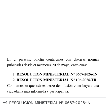
En el presente boletín contaremos con diversas normas
publicadas desde el miércoles 20 de mayo, entre ellas:
RESOLUCION MINISTERIAL N° 0667-2026-IN
RESOLUCION MINISTERIAL N° 106-2026-TR
Confiamos en que este esfuerzo de difusión contribuya a una
ciudadanía más informada y participativa.
1. RESOLUCION MINISTERIAL N° 0667-2026-IN