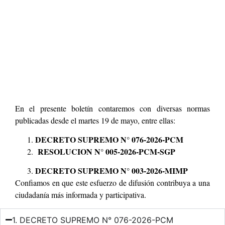
En el presente boletín contaremos con diversas normas
publicadas desde el martes 19 de mayo, entre ellas:
DECRETO SUPREMO N° 076-2026-PCM
RESOLUCION N° 005-2026-PCM-SGP
DECRETO SUPREMO N° 003-2026-MIMP
Confiamos en que este esfuerzo de difusión contribuya a una
ciudadanía más informada y participativa.
1. DECRETO SUPREMO N° 076-2026-PCM