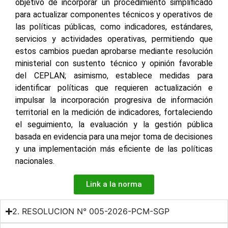
objetivo de incorporar un procedimiento simplificado
para actualizar componentes técnicos y operativos de
las políticas públicas, como indicadores, estándares,
servicios y actividades operativas, permitiendo que
estos cambios puedan aprobarse mediante resolución
ministerial con sustento técnico y opinión favorable
del CEPLAN; asimismo, establece medidas para
identificar políticas que requieren actualización e
impulsar la incorporación progresiva de información
territorial en la medición de indicadores, fortaleciendo
el seguimiento, la evaluación y la gestión pública
basada en evidencia para una mejor toma de decisiones
y una implementación más eficiente de las políticas
nacionales.
Link a la norma
2. RESOLUCION N° 005-2026-PCM-SGP