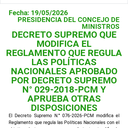
Fecha: 19/05/2026
PRESIDENCIA DEL CONCEJO DE
MINISTROS
DECRETO SUPREMO QUE
MODIFICA EL
REGLAMENTO QUE REGULA
LAS POLÍTICAS
NACIONALES APROBADO
POR DECRETO SUPREMO
N° 029-2018-PCM Y
APRUEBA OTRAS
DISPOSICIONES
El Decreto Supremo N.° 076-2026-PCM modifica el
Reglamento que regula las Políticas Nacionales con el