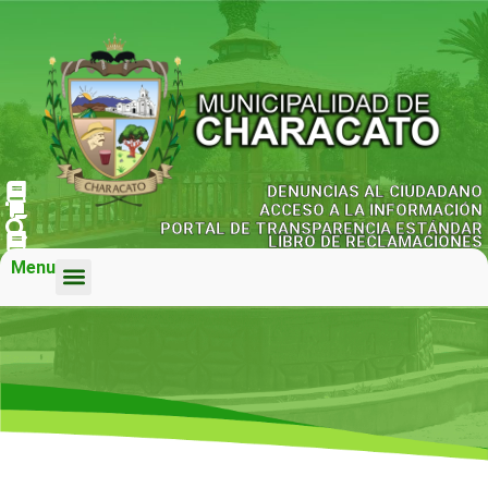
DENUNCIAS AL CIUDADANO
ACCESO A LA INFORMACIÓN
PORTAL DE TRANSPARENCIA ESTÁNDAR
LIBRO DE RECLAMACIONES
Menu