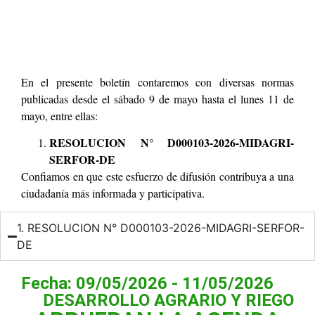
En el presente boletín contaremos con diversas normas
publicadas desde el sábado 9 de mayo hasta el lunes 11 de
mayo, entre ellas:
RESOLUCION N° D000103-2026-MIDAGRI-
SERFOR-DE
Confiamos en que este esfuerzo de difusión contribuya a una
ciudadanía más informada y participativa.
1. RESOLUCION N° D000103-2026-MIDAGRI-SERFOR-
DE
Fecha: 09/05/2026 - 11/05/2026
DESARROLLO AGRARIO Y RIEGO