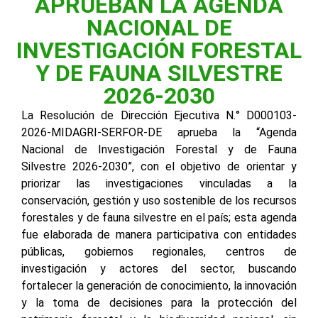
APRUEBAN LA AGENDA
NACIONAL DE
INVESTIGACIÓN FORESTAL
Y DE FAUNA SILVESTRE
2026-2030
La Resolución de Dirección Ejecutiva N.° D000103-
2026-MIDAGRI-SERFOR-DE aprueba la “Agenda
Nacional de Investigación Forestal y de Fauna
Silvestre 2026-2030”, con el objetivo de orientar y
priorizar las investigaciones vinculadas a la
conservación, gestión y uso sostenible de los recursos
forestales y de fauna silvestre en el país; esta agenda
fue elaborada de manera participativa con entidades
públicas, gobiernos regionales, centros de
investigación y actores del sector, buscando
fortalecer la generación de conocimiento, la innovación
y la toma de decisiones para la protección del