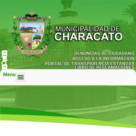
DENUNCIAS AL CIUDADANO
ACCESO A LA INFORMACIÓN
PORTAL DE TRANSPARENCIA ESTÁNDAR
LIBRO DE RECLAMACIONES
Menu