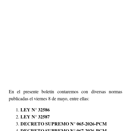
En el presente boletín contaremos con diversas normas
publicadas el viernes 8 de mayo, entre ellas:
LEY N° 32586
LEY N° 32587
DECRETO SUPREMO N° 065-2026-PCM
DECRETO SUPREMO N° 067-2026-PCM