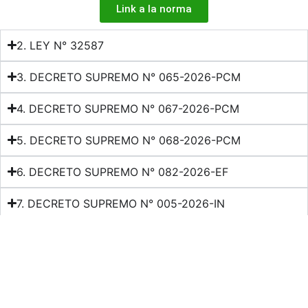
Link a la norma
2. LEY N° 32587
3. DECRETO SUPREMO N° 065-2026-PCM
4. DECRETO SUPREMO N° 067-2026-PCM
5. DECRETO SUPREMO N° 068-2026-PCM
6. DECRETO SUPREMO N° 082-2026-EF
7. DECRETO SUPREMO N° 005-2026-IN
8. RESOLUCION MINISTERIAL N° 458-2026/MINSA
9. DECRETO SUPREMO N° 006-2026-TR
Facebook
X
LinkedIn