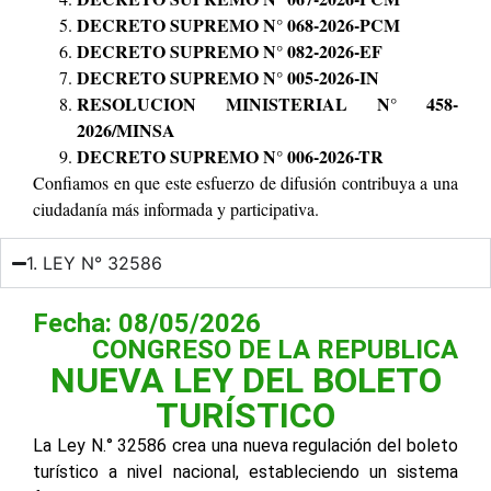
DECRETO SUPREMO N° 068-2026-PCM
DECRETO SUPREMO N° 082-2026-EF
DECRETO SUPREMO N° 005-2026-IN
RESOLUCION MINISTERIAL N° 458-
2026/MINSA
DECRETO SUPREMO N° 006-2026-TR
Confiamos en que este esfuerzo de difusión contribuya a una
ciudadanía más informada y participativa.
1. LEY N° 32586
Fecha: 08/05/2026
CONGRESO DE LA REPUBLICA
NUEVA LEY DEL BOLETO
TURÍSTICO
La Ley N.° 32586 crea una nueva regulación del boleto
turístico a nivel nacional, estableciendo un sistema