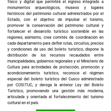
físico y digital que permitirá el ingreso integrado a
monumentos arqueológicos, museos y lugares
históricos del patrimonio cultural administrados por el
Estado, con el objetivo de impulsar el turismo,
promover la conservación del patrimonio cultural y
fortalecer el desarrollo turístico sostenible en las
regiones; asimismo, crea comités de coordinación en
cada departamento para definir rutas, circuitos, precios
y condiciones de uso del boleto turístico, dispone la
distribución de los recursos recaudados entre
municipalidades, gobiernos regionales y el Ministerio de
Cultura para actividades de protección, promoción y
acondicionamiento turístico, reconoce el régimen
especial del boleto turístico del Cusco administrado
por COSITUC, y deroga la anterior Ley del Boleto
Turístico, promoviendo una gestión más moderna,
articulada y orientada al fortalecimiento del turismo
cultural en el país.