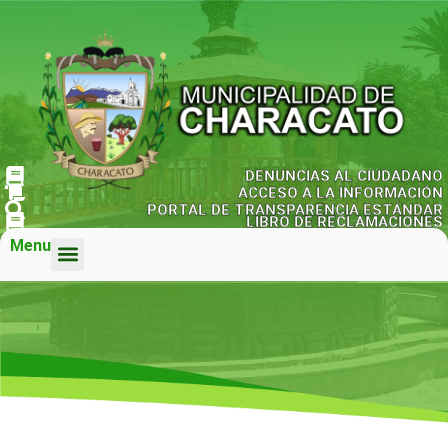
DENUNCIAS AL CIUDADANO
ACCESO A LA INFORMACIÓN
PORTAL DE TRANSPARENCIA ESTÁNDAR
LIBRO DE RECLAMACIONES
Menu