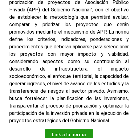
priorización de proyectos de Asociación Público
Privada (APP) del Gobierno Nacional”, con el objetivo
de establecer la metodología que permitirá evaluar,
comparar y priorizar los proyectos que serán
promovidos mediante el mecanismo de APP. La norma
define los criterios, indicadores, ponderaciones y
procedimientos que deberán aplicarse para seleccionar
los proyectos con mayor impacto y viabilidad,
considerando aspectos como su contribución al
desarrollo de infraestructura, el impacto
socioeconómico, el enfoque territorial, la capacidad de
generar ingresos, el nivel de avance de los estudios y la
transferencia de riesgos al sector privado. Asimismo,
busca fortalecer la planificación de las inversiones,
transparentar el proceso de priorización y optimizar la
participación de la inversión privada en la ejecución de
proyectos estratégicos del Gobierno Nacional.
Link a la norma