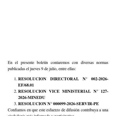
En el presente boletín contaremos con diversas normas
publicadas el jueves 9 de julio, entre ellas:
RESOLUCION DIRECTORAL N° 002-2026-
EF/68.01
RESOLUCION VICE MINISTERIAL N° 127-
2026-MINEDU
RESOLUCION N° 000099-2026-SERVIR-PE
Confiamos en que este esfuerzo de difusión contribuya a una
ciudadanía más informada y participativa.