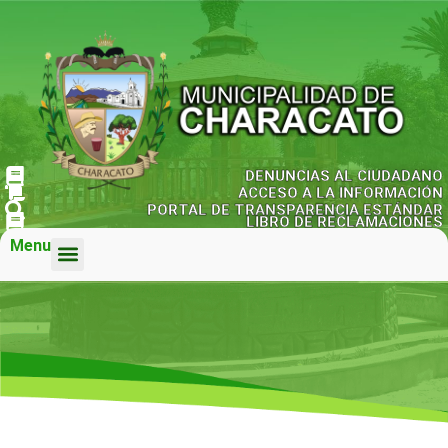
DENUNCIAS AL CIUDADANO
ACCESO A LA INFORMACIÓN
PORTAL DE TRANSPARENCIA ESTÁNDAR
LIBRO DE RECLAMACIONES
Menu