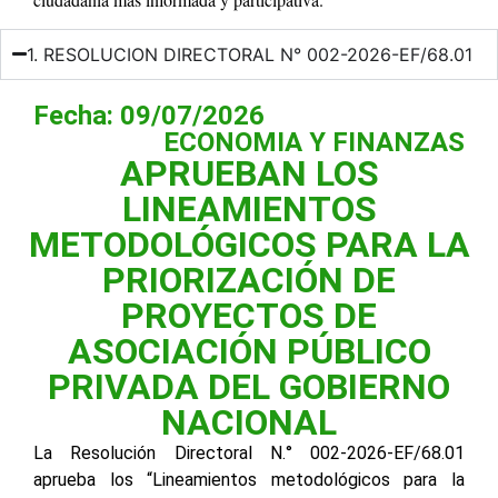
1. RESOLUCION DIRECTORAL N° 002-2026-EF/68.01
Fecha: 09/07/2026
ECONOMIA Y FINANZAS
APRUEBAN LOS
LINEAMIENTOS
METODOLÓGICOS PARA LA
PRIORIZACIÓN DE
PROYECTOS DE
ASOCIACIÓN PÚBLICO
PRIVADA DEL GOBIERNO
NACIONAL
La Resolución Directoral N.° 002-2026-EF/68.01
aprueba los “Lineamientos metodológicos para la