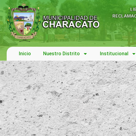
LI
RECLAMAC
Inicio
Nuestro Distrito
Institucional