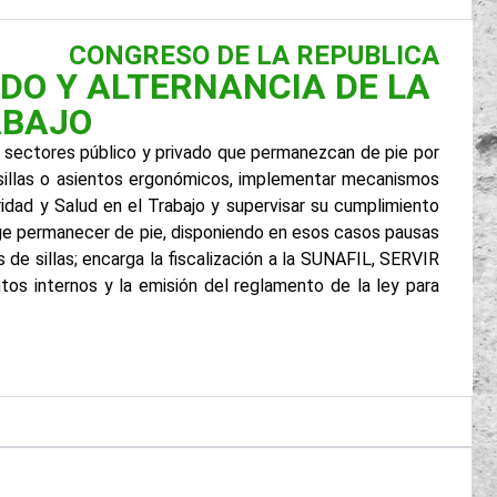
CONGRESO DE LA REPUBLICA
DO Y ALTERNANCIA DE LA
ABAJO
os sectores público y privado que permanezcan de pie por
 sillas o asientos ergonómicos, implementar mecanismos
idad y Salud en el Trabajo y supervisar su cumplimiento
ge permanecer de pie, disponiendo en esos casos pausas
de sillas; encarga la fiscalización a la SUNAFIL, SERVIR
tos internos y la emisión del reglamento de la ley para