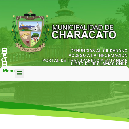
DENUNCIAS AL CIUDADANO
ACCESO A LA INFORMACIÓN
PORTAL DE TRANSPARENCIA ESTÁNDAR
LIBRO DE RECLAMACIONES
Menu