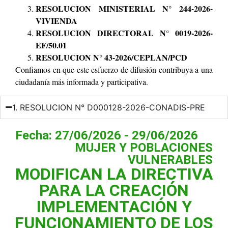
RESOLUCION MINISTERIAL N° 244-2026-
VIVIENDA
RESOLUCION DIRECTORAL N° 0019-2026-
EF/50.01
RESOLUCION N° 43-2026/CEPLAN/PCD
Confiamos en que este esfuerzo de difusión contribuya a una
ciudadanía más informada y participativa.
1. RESOLUCION N° D000128-2026-CONADIS-PRE
Fecha: 27/06/2026 - 29/06/2026
MUJER Y POBLACIONES
VULNERABLES
MODIFICAN LA DIRECTIVA
PARA LA CREACIÓN
IMPLEMENTACIÓN Y
FUNCIONAMIENTO DE LOS