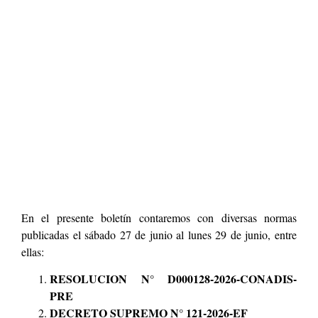
En el presente boletín contaremos con diversas normas
publicadas el sábado 27 de junio al lunes 29 de junio, entre
ellas:
RESOLUCION N° D000128-2026-CONADIS-
PRE
DECRETO SUPREMO N° 121-2026-EF