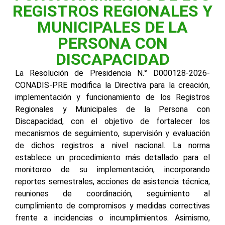
REGISTROS REGIONALES Y
MUNICIPALES DE LA
PERSONA CON
DISCAPACIDAD
La Resolución de Presidencia N.° D000128-2026-
CONADIS-PRE modifica la Directiva para la creación,
implementación y funcionamiento de los Registros
Regionales y Municipales de la Persona con
Discapacidad, con el objetivo de fortalecer los
mecanismos de seguimiento, supervisión y evaluación
de dichos registros a nivel nacional. La norma
establece un procedimiento más detallado para el
monitoreo de su implementación, incorporando
reportes semestrales, acciones de asistencia técnica,
reuniones de coordinación, seguimiento al
cumplimiento de compromisos y medidas correctivas
frente a incidencias o incumplimientos. Asimismo,