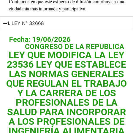
Confiamos en que este esfuerzo de difusión contribuya a una
ciudadanía más informada y participativa.
1. LEY N° 32668
Fecha: 19/06/2026
CONGRESO DE LA REPUBLICA
LEY QUE MODIFICA LA LEY
23536 LEY QUE ESTABLECE
LAS NORMAS GENERALES
QUE REGULAN EL TRABAJO
Y LA CARRERA DE LOS
PROFESIONALES DE LA
SALUD PARA INCORPORAR
A LOS PROFESIONALES DE
INGENIERÍA ALIMENTARIA