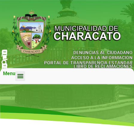
DENUNCIAS AL CIUDADANO
ACCESO A LA INFORMACIÓN
PORTAL DE TRANSPARENCIA ESTÁNDAR
LIBRO DE RECLAMACIONES
Menu