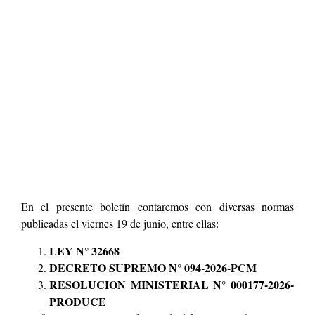
En el presente boletín contaremos con diversas normas
publicadas el viernes 19 de junio, entre ellas:
LEY N° 32668
DECRETO SUPREMO N° 094-2026-PCM
RESOLUCION MINISTERIAL N° 000177-2026-
PRODUCE