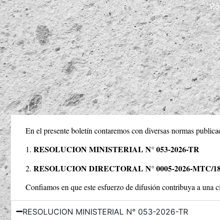
Por
En el presente boletín contaremos con diversas normas publicada
RESOLUCION MINISTERIAL N° 053-2026-TR
1.
RESOLUCION DIRECTORAL N° 0005-2026-MTC/1
2.
Confiamos en que este esfuerzo de difusión contribuya a una c
RESOLUCION MINISTERIAL N° 053-2026-TR