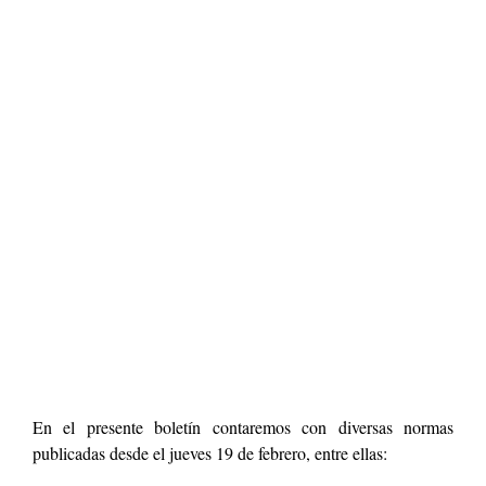
En el presente boletín contaremos con diversas normas
publicadas desde el jueves 19 de febrero, entre ellas: