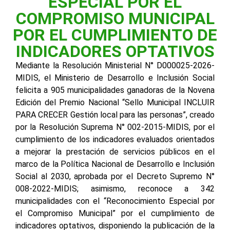
ESPECIAL POR EL
COMPROMISO MUNICIPAL
POR EL CUMPLIMIENTO DE
INDICADORES OPTATIVOS
Mediante la Resolución Ministerial N° D000025-2026-
MIDIS, el Ministerio de Desarrollo e Inclusión Social
felicita a 905 municipalidades ganadoras de la Novena
Edición del Premio Nacional “Sello Municipal INCLUIR
PARA CRECER Gestión local para las personas”, creado
por la Resolución Suprema N° 002-2015-MIDIS, por el
cumplimiento de los indicadores evaluados orientados
a mejorar la prestación de servicios públicos en el
marco de la Política Nacional de Desarrollo e Inclusión
Social al 2030, aprobada por el Decreto Supremo N°
008-2022-MIDIS; asimismo, reconoce a 342
municipalidades con el “Reconocimiento Especial por
el Compromiso Municipal” por el cumplimiento de
indicadores optativos, disponiendo la publicación de la