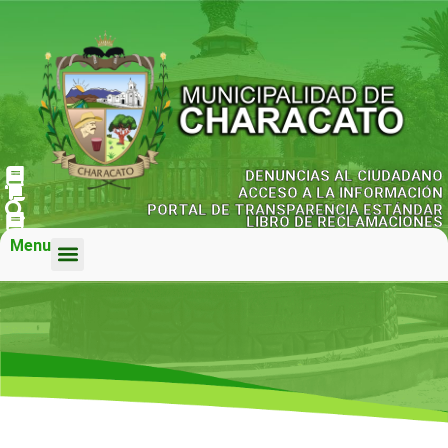
DENUNCIAS AL CIUDADANO
ACCESO A LA INFORMACIÓN
PORTAL DE TRANSPARENCIA ESTÁNDAR
LIBRO DE RECLAMACIONES
Menu