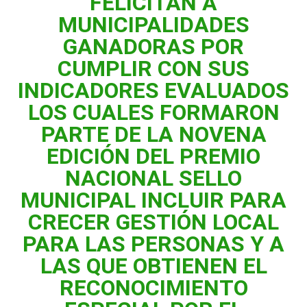
FELICITAN A
MUNICIPALIDADES
GANADORAS POR
CUMPLIR CON SUS
INDICADORES EVALUADOS
LOS CUALES FORMARON
PARTE DE LA NOVENA
EDICIÓN DEL PREMIO
NACIONAL SELLO
MUNICIPAL INCLUIR PARA
CRECER GESTIÓN LOCAL
PARA LAS PERSONAS Y A
LAS QUE OBTIENEN EL
RECONOCIMIENTO