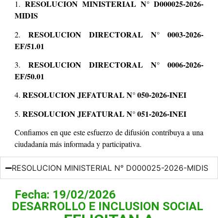
RESOLUCION MINISTERIAL N° D000025-2026-
1.
MIDIS
RESOLUCION DIRECTORAL N° 0003-2026-
2.
EF/51.01
RESOLUCION DIRECTORAL N° 0006-2026-
3.
EF/50.01
RESOLUCION JEFATURAL N° 050-2026-INEI
4.
RESOLUCION JEFATURAL N° 051-2026-INEI
5.
Confiamos en que este esfuerzo de difusión contribuya a una
ciudadanía más informada y participativa.
RESOLUCION MINISTERIAL N° D000025-2026-MIDIS
Fecha: 19/02/2026
DESARROLLO E INCLUSION SOCIAL