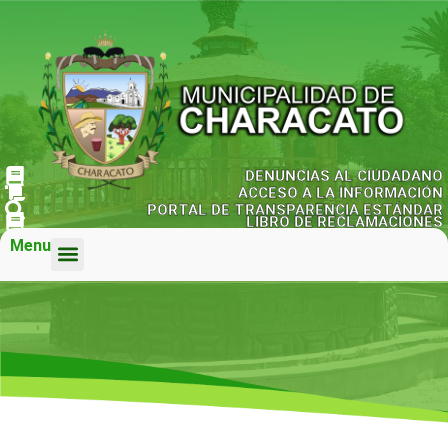
DENUNCIAS AL CIUDADANO
ACCESO A LA INFORMACIÓN
PORTAL DE TRANSPARENCIA ESTÁNDAR
LIBRO DE RECLAMACIONES
Menu