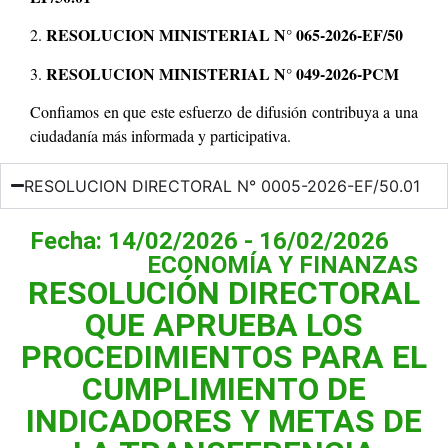
RESOLUCION MINISTERIAL N° 065-2026-EF/50
2.
RESOLUCION MINISTERIAL N° 049-2026-PCM
3.
Confiamos en que este esfuerzo de difusión contribuya a una
ciudadanía más informada y participativa.
RESOLUCION DIRECTORAL N° 0005-2026-EF/50.01
Fecha: 14/02/2026 - 16/02/2026
ECONOMÍA Y FINANZAS
RESOLUCIÓN DIRECTORAL
QUE APRUEBA LOS
PROCEDIMIENTOS PARA EL
CUMPLIMIENTO DE
INDICADORES Y METAS DE