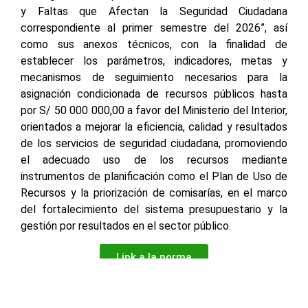
y Faltas que Afectan la Seguridad Ciudadana
correspondiente al primer semestre del 2026”, así
como sus anexos técnicos, con la finalidad de
establecer los parámetros, indicadores, metas y
mecanismos de seguimiento necesarios para la
asignación condicionada de recursos públicos hasta
por S/ 50 000 000,00 a favor del Ministerio del Interior,
orientados a mejorar la eficiencia, calidad y resultados
de los servicios de seguridad ciudadana, promoviendo
el adecuado uso de los recursos mediante
instrumentos de planificación como el Plan de Uso de
Recursos y la priorización de comisarías, en el marco
del fortalecimiento del sistema presupuestario y la
gestión por resultados en el sector público.
Link a la norma
RESOLUCION MINISTERIAL N° 065-2026-EF/50