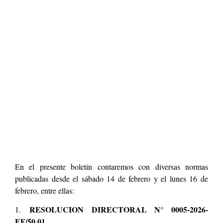
En el presente boletín contaremos con diversas normas
publicadas desde el sábado 14 de febrero y el lunes 16 de
febrero, entre ellas:
RESOLUCION DIRECTORAL N° 0005-2026-
1.
EF/50.01