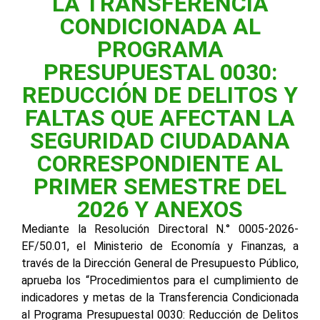
LA TRANSFERENCIA
CONDICIONADA AL
PROGRAMA
PRESUPUESTAL 0030:
REDUCCIÓN DE DELITOS Y
FALTAS QUE AFECTAN LA
SEGURIDAD CIUDADANA
CORRESPONDIENTE AL
PRIMER SEMESTRE DEL
2026 Y ANEXOS
Mediante la Resolución Directoral N.° 0005-2026-
EF/50.01, el Ministerio de Economía y Finanzas, a
través de la Dirección General de Presupuesto Público,
aprueba los “Procedimientos para el cumplimiento de
indicadores y metas de la Transferencia Condicionada
al Programa Presupuestal 0030: Reducción de Delitos