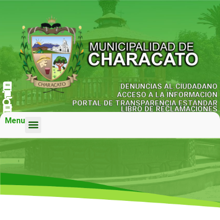
DENUNCIAS AL CIUDADANO
ACCESO A LA INFORMACIÓN
PORTAL DE TRANSPARENCIA ESTÁNDAR
LIBRO DE RECLAMACIONES
Menu