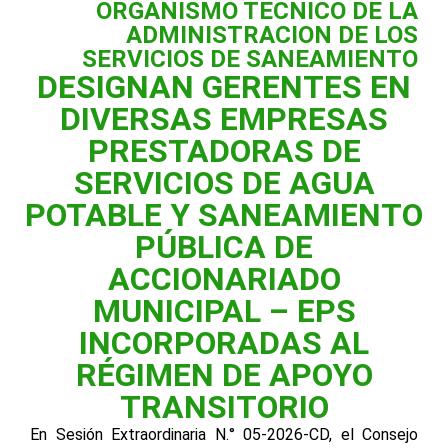
ORGANISMO TECNICO DE LA
ADMINISTRACION DE LOS
SERVICIOS DE SANEAMIENTO
DESIGNAN GERENTES EN
DIVERSAS EMPRESAS
PRESTADORAS DE
SERVICIOS DE AGUA
POTABLE Y SANEAMIENTO
PÚBLICA DE
ACCIONARIADO
MUNICIPAL – EPS
INCORPORADAS AL
RÉGIMEN DE APOYO
TRANSITORIO
En Sesión Extraordinaria N.° 05-2026-CD, el Consejo