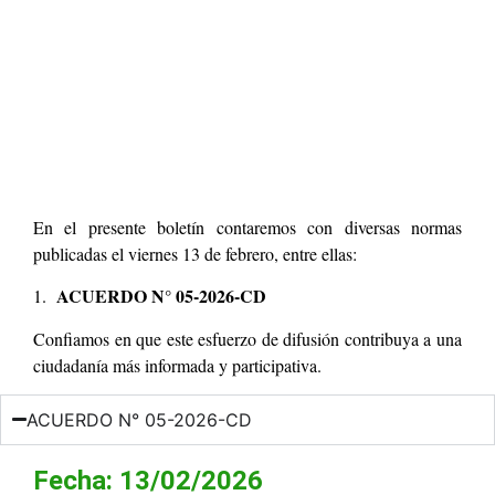
En el presente boletín contaremos con diversas normas
publicadas el viernes 13 de febrero, entre ellas:
ACUERDO N° 05-2026-CD
1.
Confiamos en que este esfuerzo de difusión contribuya a una
ciudadanía más informada y participativa.
ACUERDO N° 05-2026-CD
Fecha: 13/02/2026