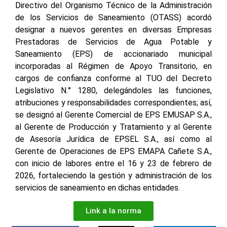
Directivo del Organismo Técnico de la Administración
de los Servicios de Saneamiento (OTASS) acordó
designar a nuevos gerentes en diversas Empresas
Prestadoras de Servicios de Agua Potable y
Saneamiento (EPS) de accionariado municipal
incorporadas al Régimen de Apoyo Transitorio, en
cargos de confianza conforme al TUO del Decreto
Legislativo N.° 1280, delegándoles las funciones,
atribuciones y responsabilidades correspondientes; así,
se designó al Gerente Comercial de EPS EMUSAP S.A.,
al Gerente de Producción y Tratamiento y al Gerente
de Asesoría Jurídica de EPSEL S.A., así como al
Gerente de Operaciones de EPS EMAPA Cañete S.A.,
con inicio de labores entre el 16 y 23 de febrero de
2026, fortaleciendo la gestión y administración de los
servicios de saneamiento en dichas entidades.
Link a la norma