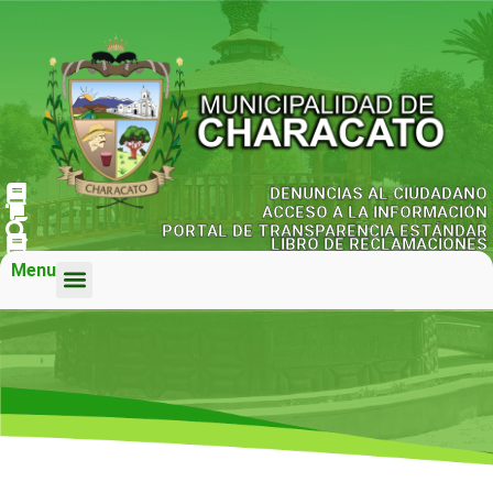
DENUNCIAS AL CIUDADANO
ACCESO A LA INFORMACIÓN
PORTAL DE TRANSPARENCIA ESTÁNDAR
LIBRO DE RECLAMACIONES
Menu