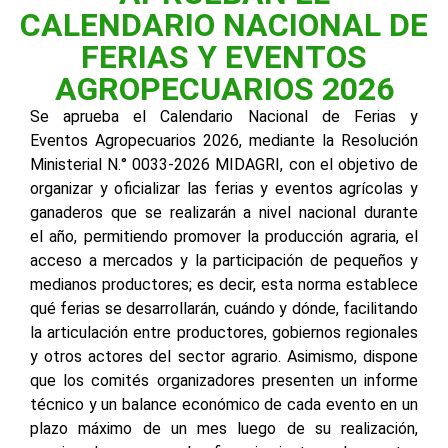
CALENDARIO NACIONAL DE
FERIAS Y EVENTOS
AGROPECUARIOS 2026
Se aprueba el Calendario Nacional de Ferias y
Eventos Agropecuarios 2026, mediante la Resolución
Ministerial N.° 0033-2026 MIDAGRI, con el objetivo de
organizar y oficializar las ferias y eventos agrícolas y
ganaderos que se realizarán a nivel nacional durante
el año, permitiendo promover la producción agraria, el
acceso a mercados y la participación de pequeños y
medianos productores; es decir, esta norma establece
qué ferias se desarrollarán, cuándo y dónde, facilitando
la articulación entre productores, gobiernos regionales
y otros actores del sector agrario. Asimismo, dispone
que los comités organizadores presenten un informe
técnico y un balance económico de cada evento en un
plazo máximo de un mes luego de su realización,