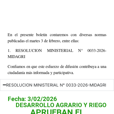
En el presente boletín contaremos con diversas normas
publicadas el martes 3 de febrero, entre ellas:
1. RESOLUCION MINISTERIAL N° 0033-2026-
MIDAGRI
Confiamos en que este esfuerzo de difusión contribuya a una
ciudadanía más informada y participativa.
RESOLUCION MINISTERIAL N° 0033-2026-MIDAGRI
Fecha: 3/02/2026
DESARROLLO AGRARIO Y RIEGO
APRUEBAN EL