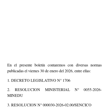
En el presente boletín contaremos con diversas normas
publicadas el viernes 30 de enero del 2026, entre ellas:
1. DECRETO LEGISLATIVO N° 1706
2. RESOLUCION MINISTERIAL N° 0055-2026-
MINEDU
3. RESOLUCION N° 000030-2026-02.00/SENCICO