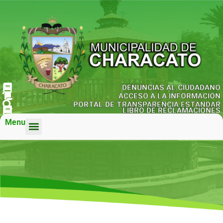
DENUNCIAS AL CIUDADANO
ACCESO A LA INFORMACIÓN
PORTAL DE TRANSPARENCIA ESTÁNDAR
LIBRO DE RECLAMACIONES
Menu