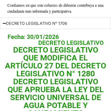
Confiamos en que este esfuerzo de difusión contribuya a una
ciudadanía más informada y participativa.
DECRETO LEGISLATIVO N° 1706
Fecha: 30/01/2026
DECRETO LEGISLATIVO
DECRETO LEGISLATIVO
QUE MODIFICA EL
ARTÍCULO 27 DEL DECRETO
LEGISLATIVO N° 1280
DECRETO LEGISLATIVO
QUE APRUEBA LA LEY DEL
SERVICIO UNIVERSAL DE
AGUA POTABLE Y