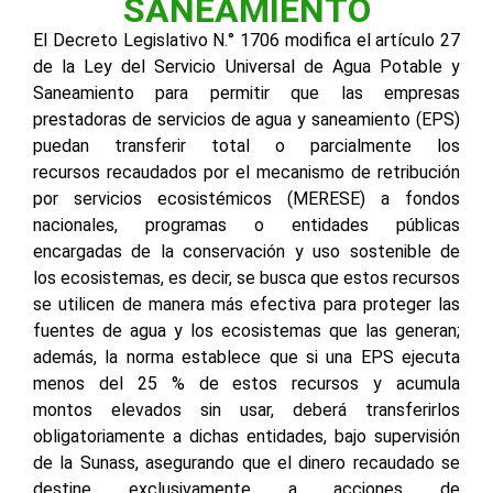
SANEAMIENTO
El Decreto Legislativo N.° 1706 modifica el artículo 27
de la Ley del Servicio Universal de Agua Potable y
Saneamiento para permitir que las empresas
prestadoras de servicios de agua y saneamiento (EPS)
puedan transferir total o parcialmente los
recursos recaudados por el mecanismo de retribución
por servicios ecosistémicos (MERESE) a fondos
nacionales, programas o entidades públicas
encargadas de la conservación y uso sostenible de
los ecosistemas, es decir, se busca que estos recursos
se utilicen de manera más efectiva para proteger las
fuentes de agua y los ecosistemas que las generan;
además, la norma establece que si una EPS ejecuta
menos del 25 % de estos recursos y acumula
montos elevados sin usar, deberá transferirlos
obligatoriamente a dichas entidades, bajo supervisión
de la Sunass, asegurando que el dinero recaudado se
destine exclusivamente a acciones de