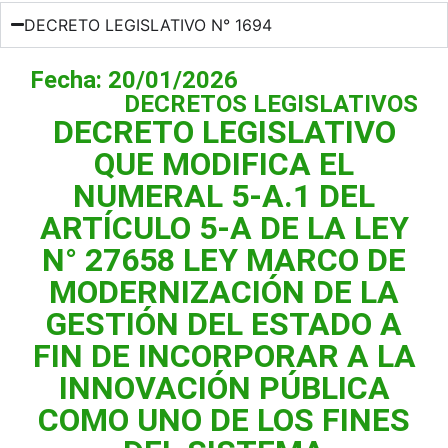
DECRETO LEGISLATIVO N° 1694
Fecha: 20/01/2026
DECRETOS LEGISLATIVOS
DECRETO LEGISLATIVO
QUE MODIFICA EL
NUMERAL 5-A.1 DEL
ARTÍCULO 5-A DE LA LEY
N° 27658 LEY MARCO DE
MODERNIZACIÓN DE LA
GESTIÓN DEL ESTADO A
FIN DE INCORPORAR A LA
INNOVACIÓN PÚBLICA
COMO UNO DE LOS FINES