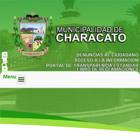
DENUNCIAS AL CIUDADANO
ACCESO A LA INFORMACIÓN
PORTAL DE TRANSPARENCIA ESTÁNDAR
LIBRO DE RECLAMACIONES
Menu