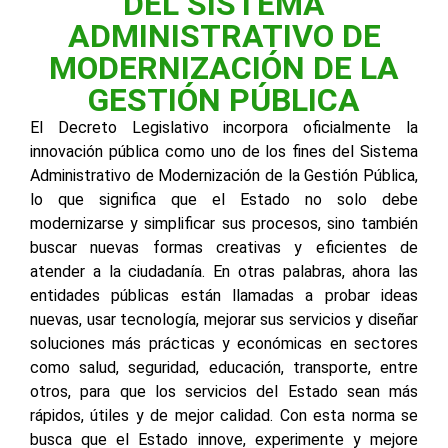
DEL SISTEMA
ADMINISTRATIVO DE
MODERNIZACIÓN DE LA
GESTIÓN PÚBLICA
El Decreto Legislativo incorpora oficialmente la
innovación pública como uno de los fines del Sistema
Administrativo de Modernización de la Gestión Pública,
lo que significa que el Estado no solo debe
modernizarse y simplificar sus procesos, sino también
buscar nuevas formas creativas y eficientes de
atender a la ciudadanía. En otras palabras, ahora las
entidades públicas están llamadas a probar ideas
nuevas, usar tecnología, mejorar sus servicios y diseñar
soluciones más prácticas y económicas en sectores
como salud, seguridad, educación, transporte, entre
otros, para que los servicios del Estado sean más
rápidos, útiles y de mejor calidad. Con esta norma se
busca que el Estado innove, experimente y mejore