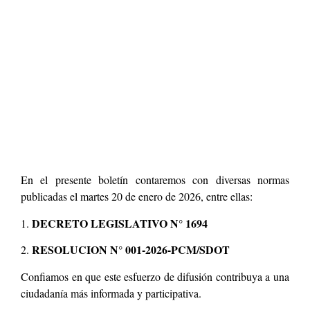
En el presente boletín contaremos con diversas normas
publicadas el martes 20 de enero de 2026, entre ellas:
DECRETO LEGISLATIVO N° 1694
1.
RESOLUCION N° 001-2026-PCM/SDOT
2.
Confiamos en que este esfuerzo de difusión contribuya a una
ciudadanía más informada y participativa.