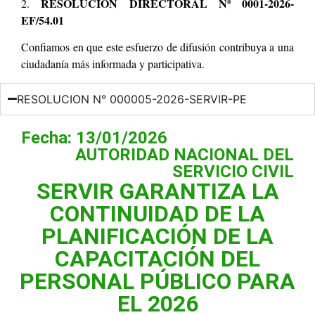
RESOLUCIÓN DIRECTORAL Nº 0001-2026-
2.
EF/54.01
Confiamos en que este esfuerzo de difusión contribuya a una
ciudadanía más informada y participativa.
RESOLUCION N° 000005-2026-SERVIR-PE
Fecha: 13/01/2026
AUTORIDAD NACIONAL DEL
SERVICIO CIVIL
SERVIR GARANTIZA LA
CONTINUIDAD DE LA
PLANIFICACIÓN DE LA
CAPACITACIÓN DEL
PERSONAL PÚBLICO PARA
EL 2026