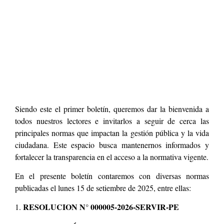
Siendo este el primer boletín, queremos dar la bienvenida a
todos nuestros lectores e invitarlos a seguir de cerca las
principales normas que impactan la gestión pública y la vida
ciudadana. Este espacio busca mantenernos informados y
fortalecer la transparencia en el acceso a la normativa vigente.
En el presente boletín contaremos con diversas normas
publicadas el lunes 15 de setiembre de 2025, entre ellas:
RESOLUCION N° 000005-2026-SERVIR-PE
1.