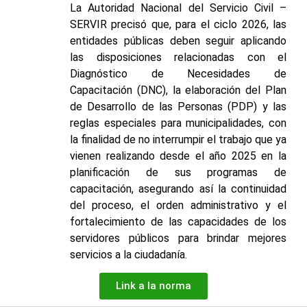
La Autoridad Nacional del Servicio Civil –
SERVIR precisó que, para el ciclo 2026, las
entidades públicas deben seguir aplicando
las disposiciones relacionadas con el
Diagnóstico de Necesidades de
Capacitación (DNC), la elaboración del Plan
de Desarrollo de las Personas (PDP) y las
reglas especiales para municipalidades, con
la finalidad de no interrumpir el trabajo que ya
vienen realizando desde el año 2025 en la
planificación de sus programas de
capacitación, asegurando así la continuidad
del proceso, el orden administrativo y el
fortalecimiento de las capacidades de los
servidores públicos para brindar mejores
servicios a la ciudadanía.
Link a la norma